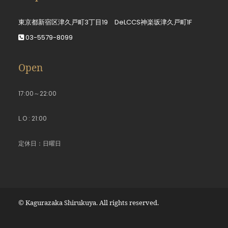
東京都新宿区津久戸町3丁目19 DeLCCS神楽坂津久戸町1F
03-5579-8099
Open
17:00～22:00
L.O : 21:00
定休日：日曜日
© Kagurazaka Shirukuya. All rights reserved.