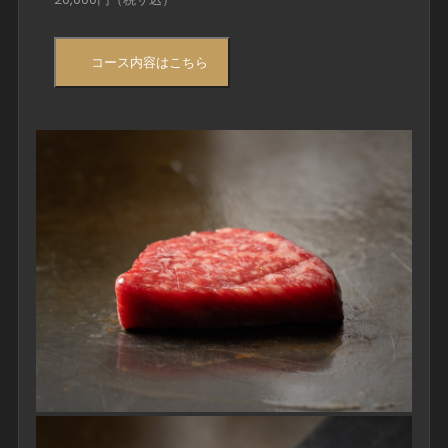
コース内容はこちら