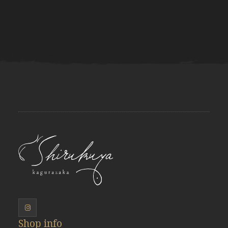
Shop info